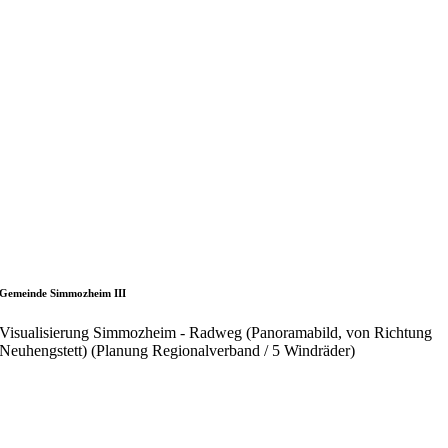
Gemeinde Simmozheim III
Visualisierung Simmozheim - Radweg (Panoramabild, von Richtung
Neuhengstett) (Planung Regionalverband / 5 Windräder)