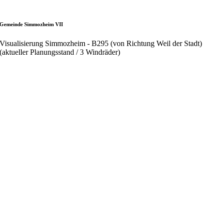
Gemeinde Simmozheim VII
Visualisierung Simmozheim - B295 (von Richtung Weil der Stadt)
(aktueller Planungsstand / 3 Windräder)