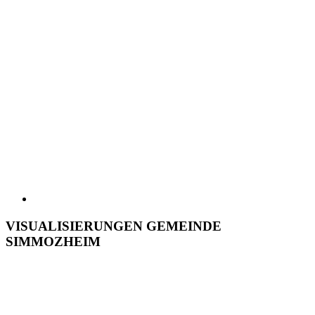
VISUALISIERUNGEN GEMEINDE
SIMMOZHEIM