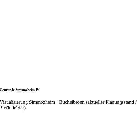
Gemeinde Simmozheim IV
Visualisierung Simmozheim - Büchelbronn (aktueller Planungsstand /
3 Windräder)